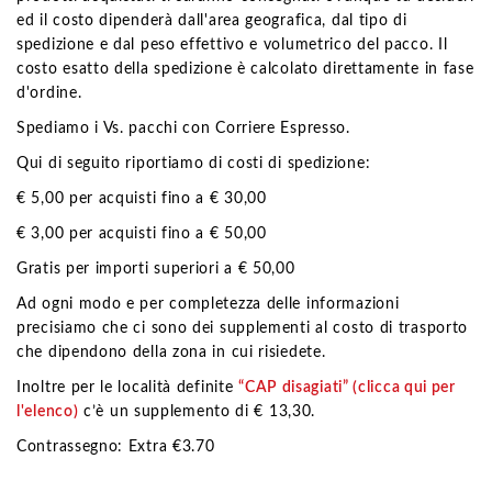
ed il costo dipenderà dall'area geografica, dal tipo di
spedizione e dal peso effettivo e volumetrico del pacco. Il
costo esatto della spedizione è calcolato direttamente in fase
d'ordine.
Spediamo i Vs. pacchi con Corriere Espresso.
Qui di seguito riportiamo di costi di spedizione:
€ 5,00 per acquisti fino a € 30,00
€ 3,00 per acquisti fino a € 50,00
Gratis per importi superiori a € 50,00
Ad ogni modo e per completezza delle informazioni
precisiamo che ci sono dei supplementi al costo di trasporto
che dipendono della zona in cui risiedete.
Inoltre per le località definite
“CAP disagiati” (clicca qui per
l'elenco)
c’è un supplemento di € 13,30.
Contrassegno: Extra €3.70