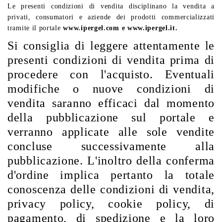
Le presenti condizioni di vendita disciplinano la vendita a
privati, consumatori e aziende dei prodotti commercializzati
tramite il portale
www.ipergel.com
e www.ipergel.it.
Si consiglia di leggere attentamente le
presenti condizioni di vendita prima di
procedere con l'acquisto. Eventuali
modifiche o nuove condizioni di
vendita saranno efficaci dal momento
della pubblicazione sul portale e
verranno applicate alle sole vendite
concluse successivamente alla
pubblicazione. L'inoltro della conferma
d'ordine implica pertanto la totale
conoscenza delle condizioni di vendita,
privacy policy, cookie policy, di
pagamento, di spedizione e la loro