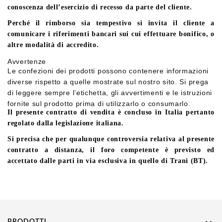
conoscenza dell’esercizio di recesso da parte del cliente.
Perché il rimborso sia tempestivo si invita il cliente a
comunicare i riferimenti bancari sui cui effettuare bonifico, o
altre modalità di accredito.
Avvertenze
Le confezioni dei prodotti possono contenere informazioni
diverse rispetto a quelle mostrate sul nostro sito. Si prega
di leggere sempre l’etichetta, gli avvertimenti e le istruzioni
fornite sul prodotto prima di utilizzarlo o consumarlo.
Il presente contratto di vendita è concluso in Italia pertanto
regolato dalla legislazione italiana.
Si precisa che per qualunque controversia relativa al presente
contratto a distanza, il foro competente è previsto ed
accettato dalle parti in via esclusiva in quello di Trani (BT).
PRODOTTI