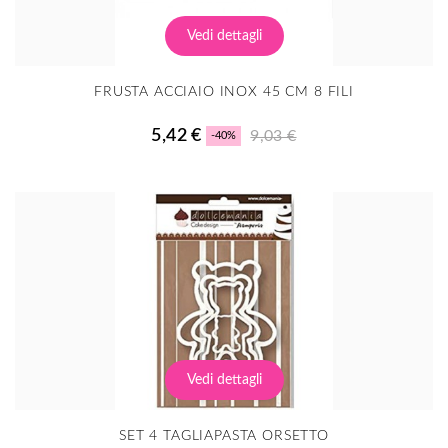
Vedi dettagli
FRUSTA ACCIAIO INOX 45 CM 8 FILI
5,42 €
9,03 €
-40%
Vedi dettagli
SET 4 TAGLIAPASTA ORSETTO