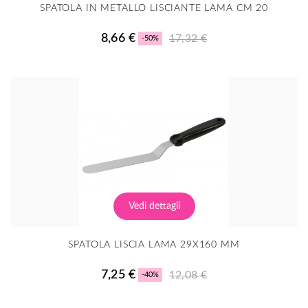
SPATOLA IN METALLO LISCIANTE LAMA CM 20
8,66 €
17,32 €
-50%
Vedi dettagli
SPATOLA LISCIA LAMA 29X160 MM
7,25 €
12,08 €
-40%