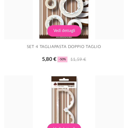
Vedi dettagli
SET 4 TAGLIAPASTA DOPPIO TAGLIO
5,80 €
11,59 €
-50%