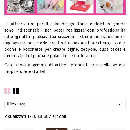
Le attrezzature per il cake design, torte e dolci in genere
sono indispensabili per poter realizzare con professionalità
ed originalità qualsiasi tua creazione! Stampi ad espulsione e
tagliapasta per modellare fiori e pasta di zucchero, sac à
poche e bocchette per creare bignè, zeppole, cups cakes e
decorazioni di panna e ghiaccia….e tanto altro.
Con la vasta gamma di articoli proposti, crea delle vere e
proprie opere d'arte!

Rilevanza
Visualizzati 1-30 su 302 articoli