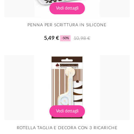
Vedi dettagli
PENNA PER SCRITTURA IN SILICONE
5,49 €
10,98 €
-50%
Vedi dettagli
ROTELLA TAGLIA E DECORA CON 3 RICARICHE