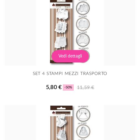
Vedi dettagli
SET 4 STAMPI MEZZI TRASPORTO
5,80 €
11,59 €
-50%