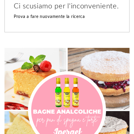
Ci scusiamo per l'inconveniente.
Prova a fare nuovamente la ricerca