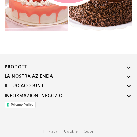

PRODOTTI

LA NOSTRA AZIENDA

IL TUO ACCOUNT

INFORMAZIONI NEGOZIO
Privacy Policy
Privacy
Cookie
Gdpr