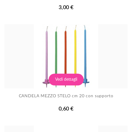
3,00 €
Vedi dettagli
CANDELA MEZZO STELO cm 20 con supporto
0,60 €