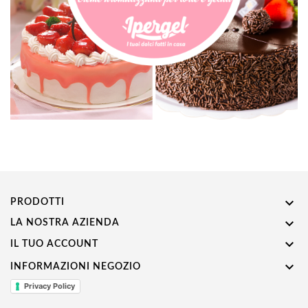

PRODOTTI

LA NOSTRA AZIENDA

IL TUO ACCOUNT

INFORMAZIONI NEGOZIO
Privacy Policy