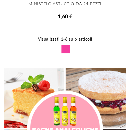
MINISTELO ASTUCCIO DA 24 PEZZI
1,60 €
Visualizzati 1-6 su 6 articoli
1