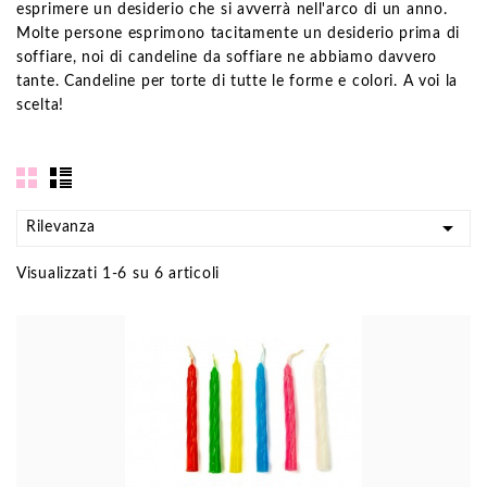
esprimere un desiderio che si avverrà nell'arco di un anno.
Molte persone esprimono tacitamente un desiderio prima di
soffiare, noi di candeline da soffiare ne abbiamo davvero
tante. Candeline per torte di tutte le forme e colori. A voi la
scelta!

Rilevanza
Visualizzati 1-6 su 6 articoli