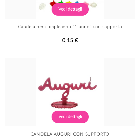
Vedi dettagli
Candela per compleanno "1 anno" con supporto
0,15 €
Vedi dettagli
CANDELA AUGURI CON SUPPORTO