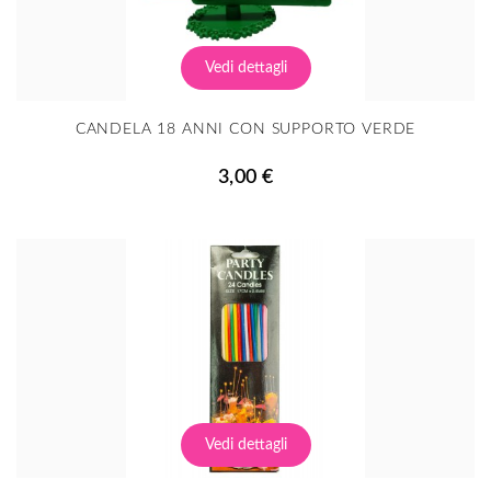
Vedi dettagli
CANDELA 18 ANNI CON SUPPORTO VERDE
3,00 €
Vedi dettagli