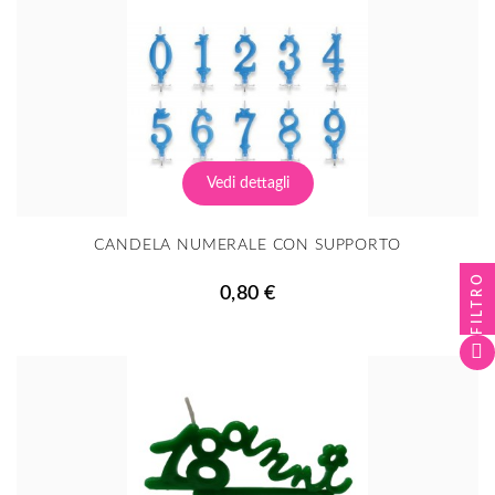
Vedi dettagli
CANDELA NUMERALE CON SUPPORTO
FILTRO
0,80 €