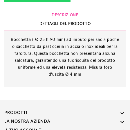
DESCRIZIONE
DETTAGLI DEL PRODOTTO
Bocchetta ( Ø 25 h 90 mm) ad imbuto per sac à poche
o sacchetto da pasticceria in acciaio inox ideali per la
farcitura. Questa bocchetta non presentana alcuna
saldatura, garantendo una fuoriscuita del prodotto
uniforme ed una eleveta resistenza. Misura foro
d'uscita Ø 4 mm

PRODOTTI

LA NOSTRA AZIENDA