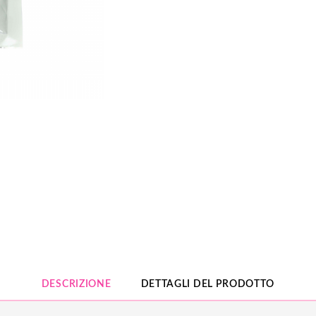
DESCRIZIONE
DETTAGLI DEL PRODOTTO