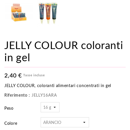
JELLY COLOUR coloranti
in gel
2,40 €
Tasse incluse
JELLY COLOUR, coloranti alimentari concentrati in gel
Riferimento :
JELLY16ARA
Peso
Colore