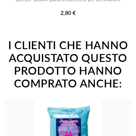
DECOR SUGAR pasta di zucchero per decorazioni
2,80 €
I CLIENTI CHE HANNO
ACQUISTATO QUESTO
PRODOTTO HANNO
COMPRATO ANCHE: