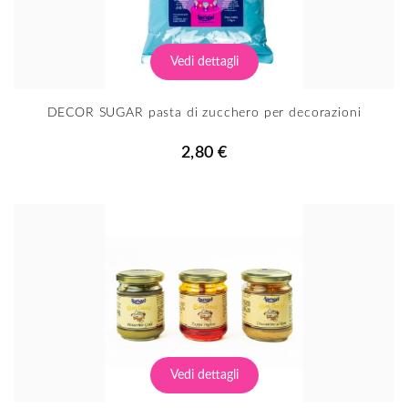
Vedi dettagli
DECOR SUGAR pasta di zucchero per decorazioni
2,80 €
Vedi dettagli