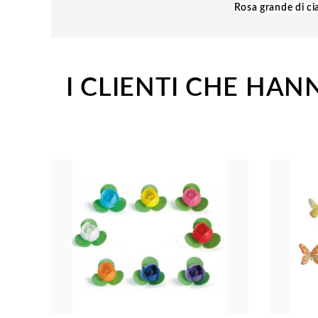
Rosa grande di ci
I CLIENTI CHE H