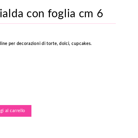
ialda con foglia cm 6
line per decorazioni di torte, dolci, cupcakes.
i al carrello