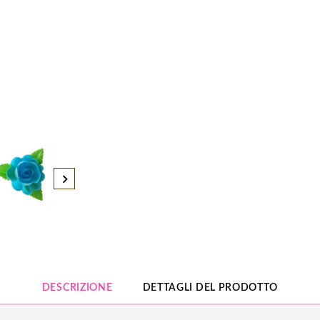
DESCRIZIONE
DETTAGLI DEL PRODOTTO