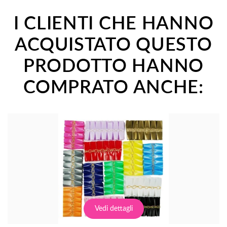
I CLIENTI CHE HANNO
ACQUISTATO QUESTO
PRODOTTO HANNO
COMPRATO ANCHE:
Vedi dettagli