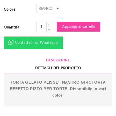
Colore
Aggiungi al carrello
Quantità
Contattaci su Whataspp
DESCRIZIONE
DETTAGLI DEL PRODOTTO
TORTA GELATO PLISSE', NASTRO GIROTORTA
EFFETTO PIZZO PER TORTE. Disponibile in vari
colori