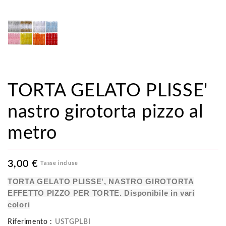
TORTA GELATO PLISSE'
nastro girotorta pizzo al
metro
3,00 €
Tasse incluse
TORTA GELATO PLISSE', NASTRO GIROTORTA
EFFETTO PIZZO PER TORTE. Disponibile in vari
colori
Riferimento :
USTGPLBI