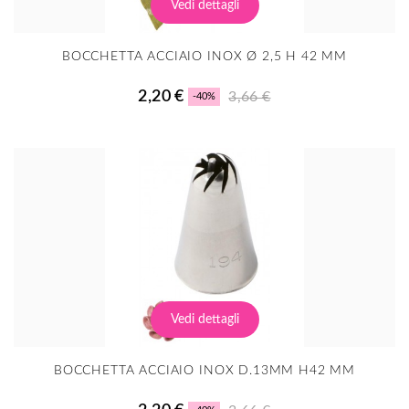
Vedi dettagli
BOCCHETTA ACCIAIO INOX Ø 2,5 H 42 MM
2,20 €
3,66 €
-40%
Vedi dettagli
BOCCHETTA ACCIAIO INOX D.13MM H42 MM