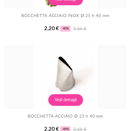
BOCCHETTA ACCIAIO INOX Ø 25 h 40 mm
2,20 €
3,66 €
-40%
Vedi dettagli
BOCCHETTA ACCIAIO Ø 23 h 40 mm
2,20 €
3,66 €
-40%