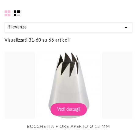

Rilevanza
Visualizzati 31-60 su 66 articoli
Vedi dettagli
BOCCHETTA FIORE APERTO Ø 15 MM