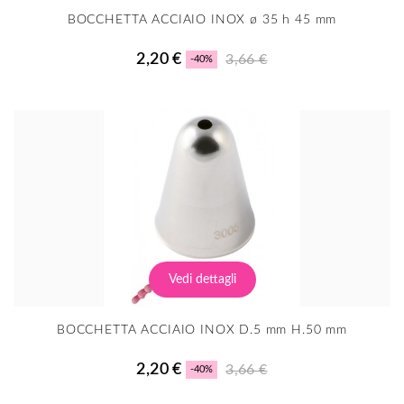
BOCCHETTA ACCIAIO INOX ø 35 h 45 mm
2,20 €
3,66 €
-40%
Vedi dettagli
BOCCHETTA ACCIAIO INOX D.5 mm H.50 mm
2,20 €
3,66 €
-40%